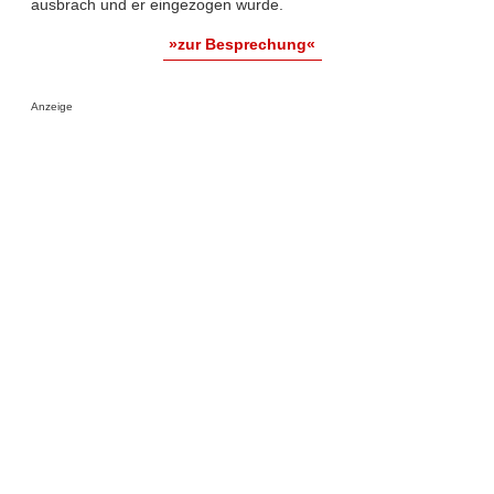
ausbrach und er eingezogen wurde.
»zur Besprechung«
Anzeige