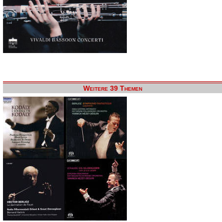
Weitere 39 Themen