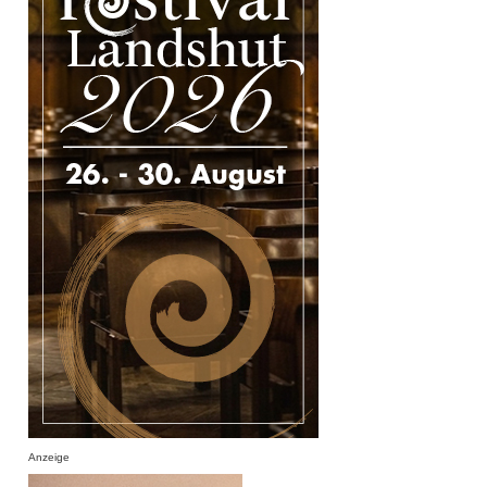
Anzeige