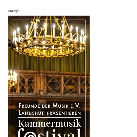
Anzeige