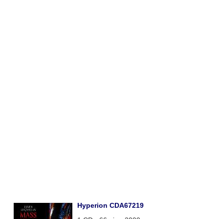
Hyperion CDA67219