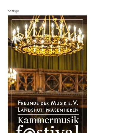
Anzeige