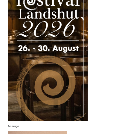
Anzeige