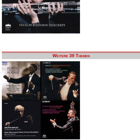
Weitere 39 Themen