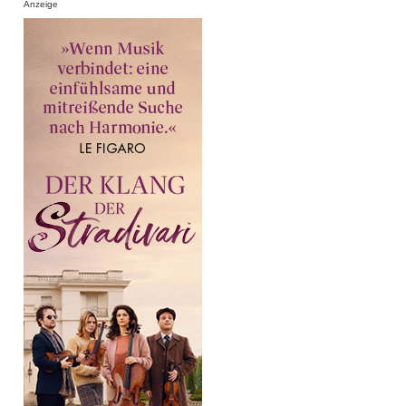
Anzeige