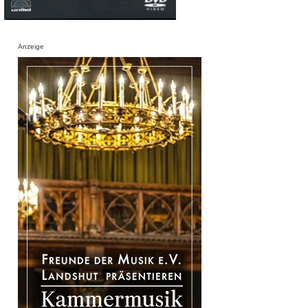
Anzeige