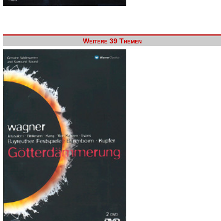
Weitere 39 Themen