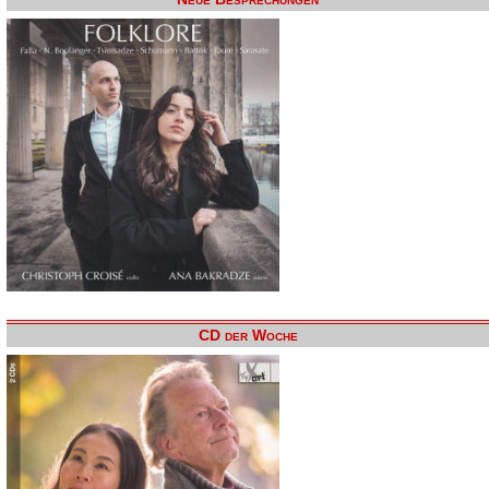
CD der Woche