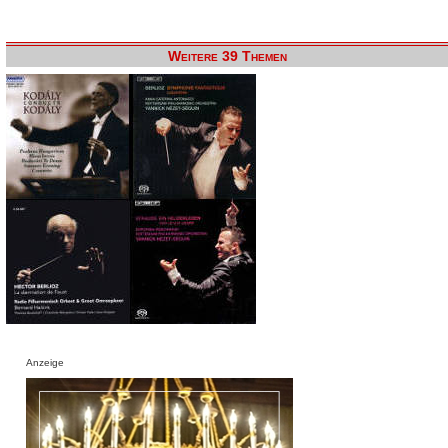
Weitere 39 Themen
Anzeige