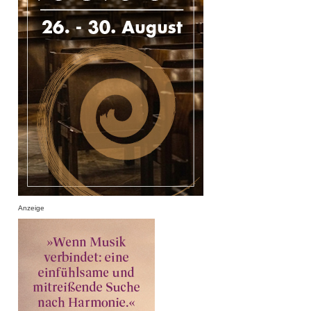
Anzeige