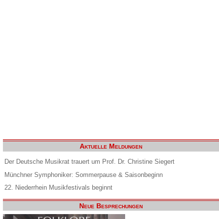
Aktuelle Meldungen
Der Deutsche Musikrat trauert um Prof. Dr. Christine Siegert
Münchner Symphoniker: Sommerpause & Saisonbeginn
22. Niederrhein Musikfestivals beginnt
Neue Besprechungen