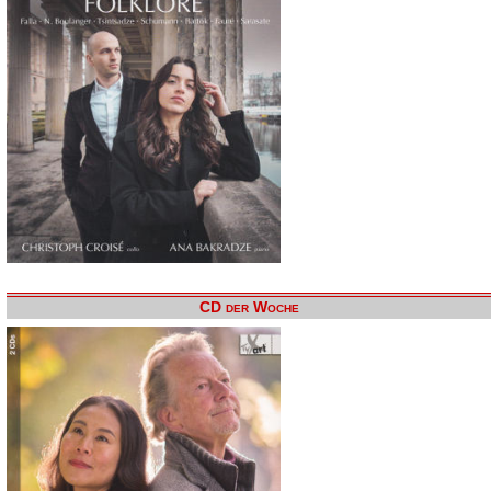
CD der Woche