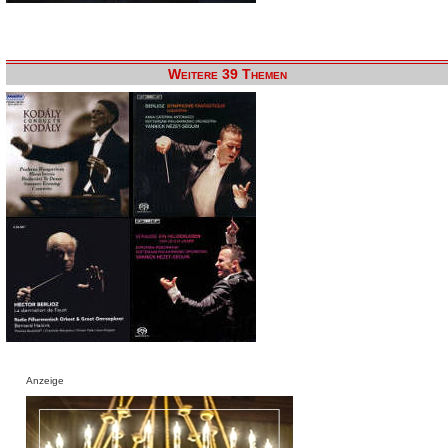
Weitere 39 Themen
Anzeige