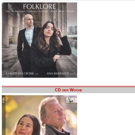
CD der Woche