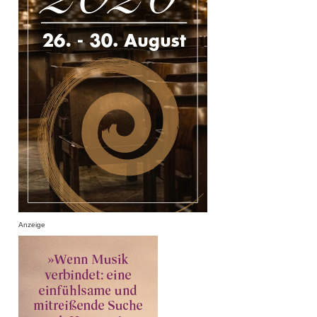
Anzeige