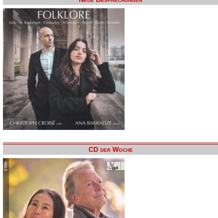
CD der Woche