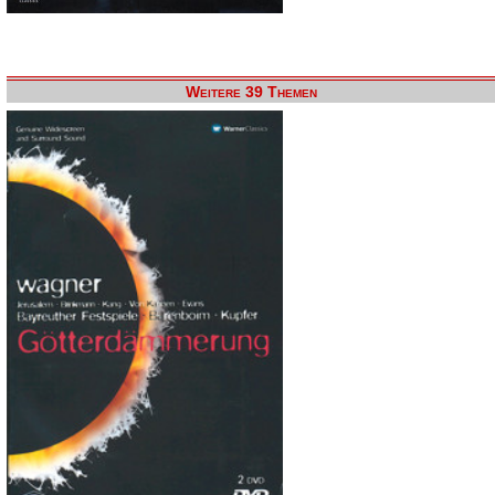
Weitere 39 Themen