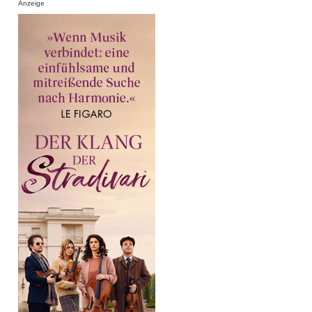
Anzeige