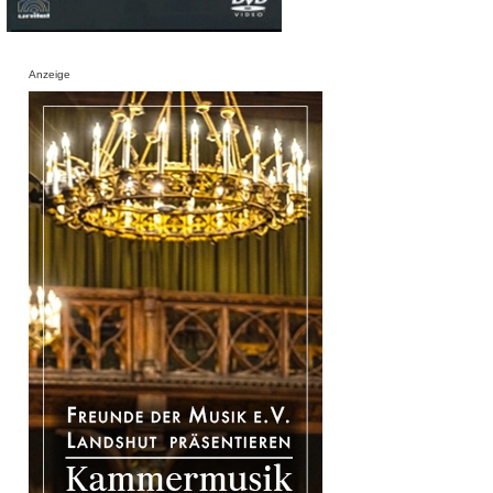
Anzeige