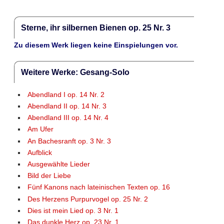
Sterne, ihr silbernen Bienen op. 25 Nr. 3
Zu diesem Werk liegen keine Einspielungen vor.
Weitere Werke: Gesang-Solo
Abendland I op. 14 Nr. 2
Abendland II op. 14 Nr. 3
Abendland III op. 14 Nr. 4
Am Ufer
An Bachesranft op. 3 Nr. 3
Aufblick
Ausgewählte Lieder
Bild der Liebe
Fünf Kanons nach lateinischen Texten op. 16
Des Herzens Purpurvogel op. 25 Nr. 2
Dies ist mein Lied op. 3 Nr. 1
Das dunkle Herz op. 23 Nr. 1