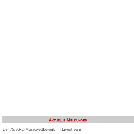
Aktuelle Meldungen
Der 75. ARD-Musikwettbewerb im Livestream