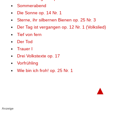
Sommerabend
Die Sonne op. 14 Nr. 1
Sterne, ihr silbernen Bienen op. 25 Nr. 3
Der Tag ist vergangen op. 12 Nr. 1 (Volkslied)
Tief von fern
Der Tod
Trauer I
Drei Volkstexte op. 17
Vorfrühling
Wie bin ich froh! op. 25 Nr. 1
▲
Anzeige