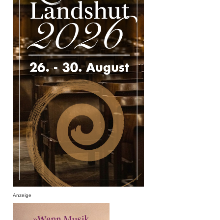
Anzeige