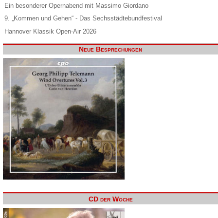
Ein besonderer Opernabend mit Massimo Giordano
9. „Kommen und Gehen“ - Das Sechsstädtebundfestival
Hannover Klassik Open-Air 2026
Neue Besprechungen
CD der Woche