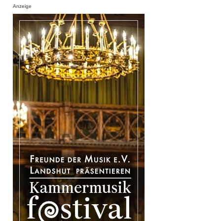
Anzeige