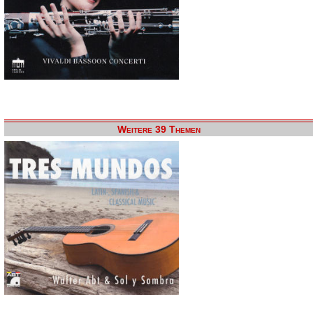
Weitere 39 Themen