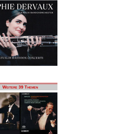
Weitere 39 Themen