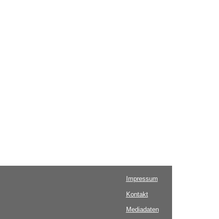
Impressum
Kontakt
Mediadaten