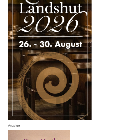
Anzeige