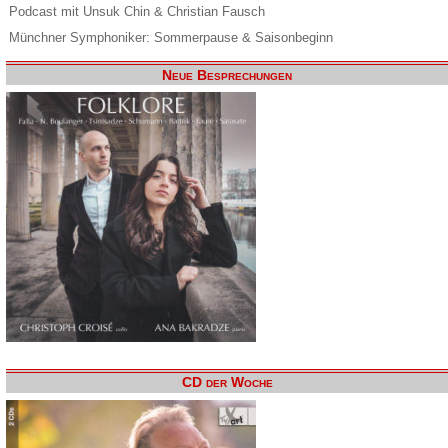
Podcast mit Unsuk Chin & Christian Fausch
Münchner Symphoniker: Sommerpause & Saisonbeginn
Neue Besprechungen
CD der Woche