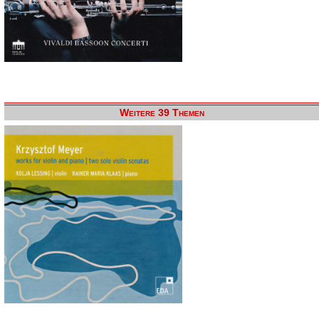
Weitere 39 Themen