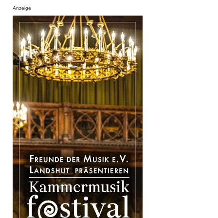
Anzeige