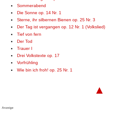
Sommerabend
Die Sonne op. 14 Nr. 1
Sterne, ihr silbernen Bienen op. 25 Nr. 3
Der Tag ist vergangen op. 12 Nr. 1 (Volkslied)
Tief von fern
Der Tod
Trauer I
Drei Volkstexte op. 17
Vorfrühling
Wie bin ich froh! op. 25 Nr. 1
▲
Anzeige