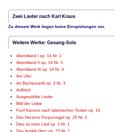
Zwei Lieder nach Karl Kraus
Zu diesem Werk liegen keine Einspielungen vor.
Weitere Werke: Gesang-Solo
Abendland I op. 14 Nr. 2
Abendland II op. 14 Nr. 3
Abendland III op. 14 Nr. 4
Am Ufer
An Bachesranft op. 3 Nr. 3
Aufblick
Ausgewählte Lieder
Bild der Liebe
Fünf Kanons nach lateinischen Texten op. 16
Des Herzens Purpurvogel op. 25 Nr. 2
Dies ist mein Lied op. 3 Nr. 1
Das dunkle Herz op. 23 Nr. 1