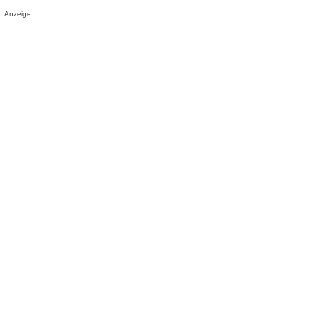
Anzeige