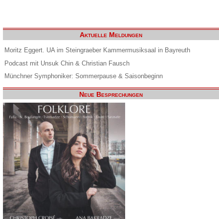
Aktuelle Meldungen
Moritz Eggert. UA im Steingraeber Kammermusiksaal in Bayreuth
Podcast mit Unsuk Chin & Christian Fausch
Münchner Symphoniker: Sommerpause & Saisonbeginn
Neue Besprechungen