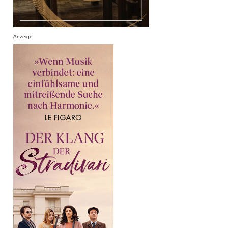
Anzeige