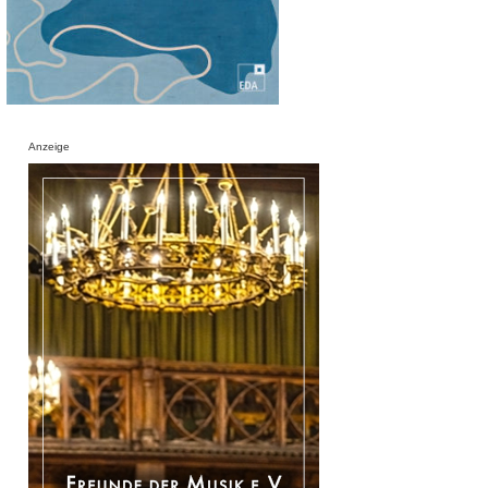
Anzeige