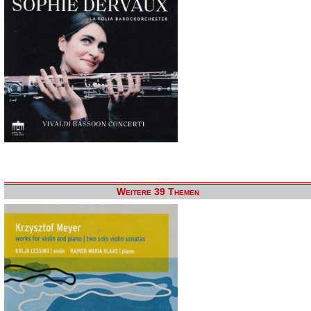
Weitere 39 Themen