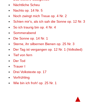
Nächtliche Scheu
Nachts op. 14 Nr. 5
Noch zwingt mich Treue op. 4 Nr. 2
Schien mir's, als ich sah die Sonne op. 12 Nr. 3
So ich traurig bin op. 4 Nr. 4
Sommerabend
Die Sonne op. 14 Nr. 1
Sterne, ihr silbernen Bienen op. 25 Nr. 3
Der Tag ist vergangen op. 12 Nr. 1 (Volkslied)
Tief von fern
Der Tod
Trauer I
Drei Volkstexte op. 17
Vorfrühling
Wie bin ich froh! op. 25 Nr. 1
▲