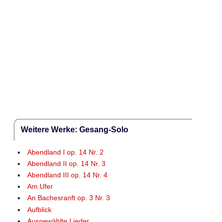
Weitere Werke: Gesang-Solo
Abendland I op. 14 Nr. 2
Abendland II op. 14 Nr. 3
Abendland III op. 14 Nr. 4
Am Ufer
An Bachesranft op. 3 Nr. 3
Aufblick
Ausgewählte Lieder