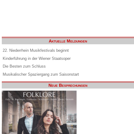
Aktuelle Meldungen
22. Niederrhein Musikfestivals beginnt
Kinderführung in der Wiener Staatsoper
Die Besten zum Schluss
Musikalischer Spaziergang zum Saisonstart
Neue Besprechungen