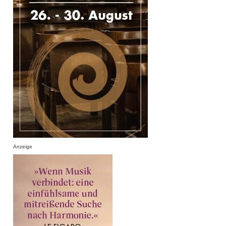
Anzeige