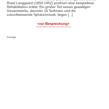
Rued Langgaard (1893-1952) posthum eine beispiellose
Rehabilitation erlebt. Ein großer Teil seines gewaltigen
Gesamtwerks, darunter 16 Sinfonien und die
zukunftweisende Sphärenmusik, liegen [...]
»zur Besprechung«
Anzeige