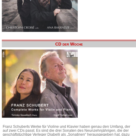
CD der Woche
Franz Schuberts Werke für Violine und Klavier haben genau den Umfang, der
auf zwei CDs passt. Es sind die drei Sonaten des Neunzehnjährigen, die der
geschäftstüchtige Verleger Diabelli als „Sonatinen“ herausgegeben hat, dazu