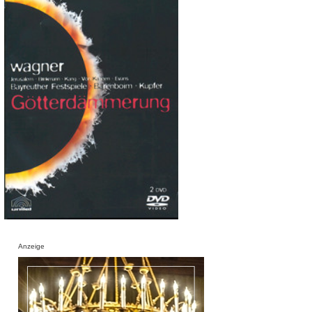
Anzeige