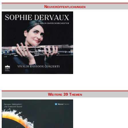
Neuveröffentlichungen
Weitere 39 Themen