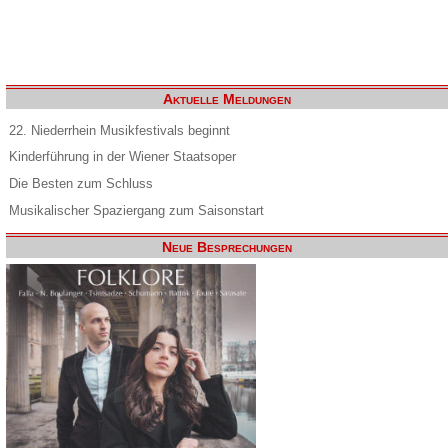
Aktuelle Meldungen
22. Niederrhein Musikfestivals beginnt
Kinderführung in der Wiener Staatsoper
Die Besten zum Schluss
Musikalischer Spaziergang zum Saisonstart
Neue Besprechungen