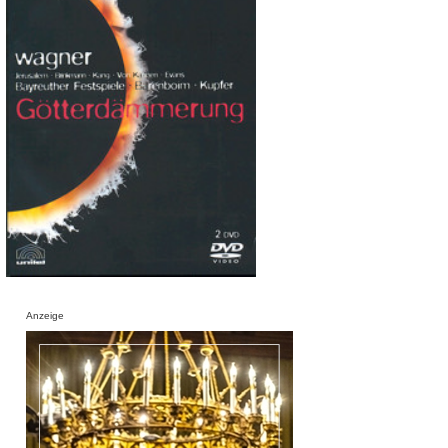
Anzeige