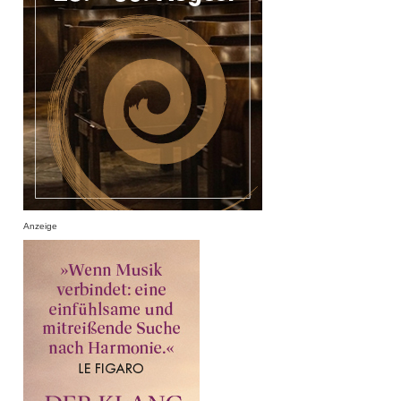
Anzeige