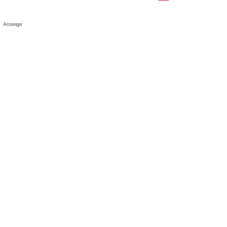
Anzeige