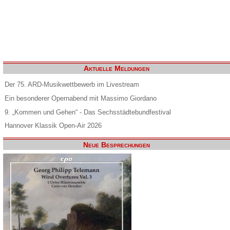
Aktuelle Meldungen
Der 75. ARD-Musikwettbewerb im Livestream
Ein besonderer Opernabend mit Massimo Giordano
9. „Kommen und Gehen“ - Das Sechsstädtebundfestival
Hannover Klassik Open-Air 2026
Neue Besprechungen