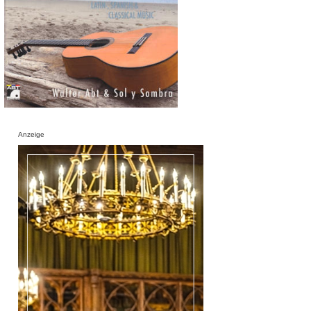
Anzeige