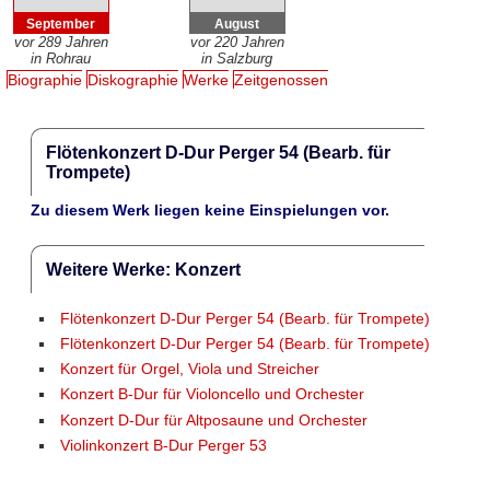
September
August
vor 289 Jahren
vor 220 Jahren
in Rohrau
in Salzburg
Biographie
Diskographie
Werke
Zeitgenossen
Flötenkonzert D-Dur Perger 54 (Bearb. für
Trompete)
Zu diesem Werk liegen keine Einspielungen vor.
Weitere Werke: Konzert
Flötenkonzert D-Dur Perger 54 (Bearb. für Trompete)
Flötenkonzert D-Dur Perger 54 (Bearb. für Trompete)
Konzert für Orgel, Viola und Streicher
Konzert B-Dur für Violoncello und Orchester
Konzert D-Dur für Altposaune und Orchester
Violinkonzert B-Dur Perger 53