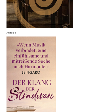
Anzeige