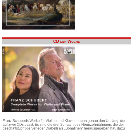
CD der Woche
Franz Schuberts Werke für Violine und Klavier haben genau den Umfang, der
auf zwei CDs passt. Es sind die drei Sonaten des Neunzehnjährigen, die der
geschäftstüchtige Verleger Diabelli als „Sonatinen“ herausgegeben hat, dazu