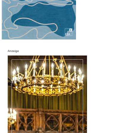
Anzeige