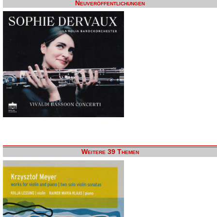
Neuveröffentlichungen
Weitere 39 Themen