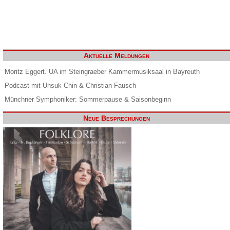
Aktuelle Meldungen
Moritz Eggert. UA im Steingraeber Kammermusiksaal in Bayreuth
Podcast mit Unsuk Chin & Christian Fausch
Münchner Symphoniker: Sommerpause & Saisonbeginn
Neue Besprechungen