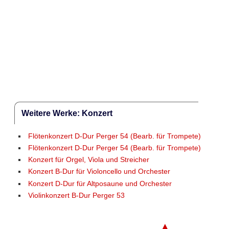
Weitere Werke: Konzert
Flötenkonzert D-Dur Perger 54 (Bearb. für Trompete)
Flötenkonzert D-Dur Perger 54 (Bearb. für Trompete)
Konzert für Orgel, Viola und Streicher
Konzert B-Dur für Violoncello und Orchester
Konzert D-Dur für Altposaune und Orchester
Violinkonzert B-Dur Perger 53
▲