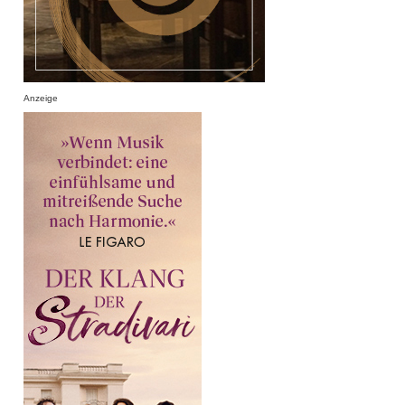
Anzeige