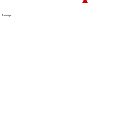
Anzeige