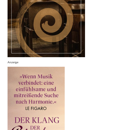
Anzeige