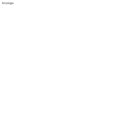
Anzeige