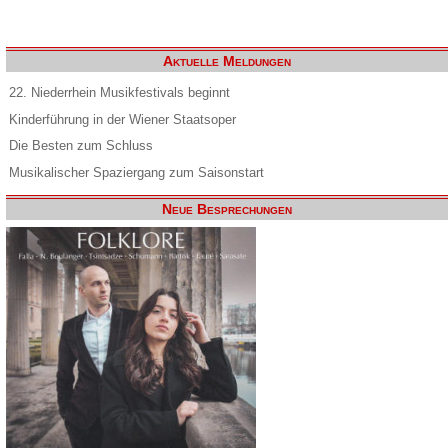
Aktuelle Meldungen
22. Niederrhein Musikfestivals beginnt
Kinderführung in der Wiener Staatsoper
Die Besten zum Schluss
Musikalischer Spaziergang zum Saisonstart
Neue Besprechungen