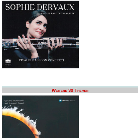
Weitere 39 Themen