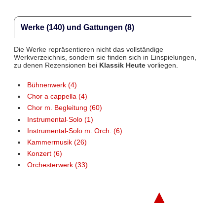
Werke (140) und Gattungen (8)
Die Werke repräsentieren nicht das vollständige
Werkverzeichnis, sondern sie finden sich in Einspielungen,
zu denen Rezensionen bei
Klassik Heute
vorliegen.
Bühnenwerk (4)
Chor a cappella (4)
Chor m. Begleitung (60)
Instrumental-Solo (1)
Instrumental-Solo m. Orch. (6)
Kammermusik (26)
Konzert (6)
Orchesterwerk (33)
▲