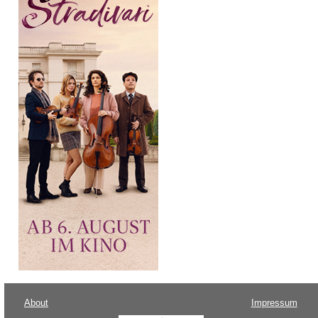
About
Impressum