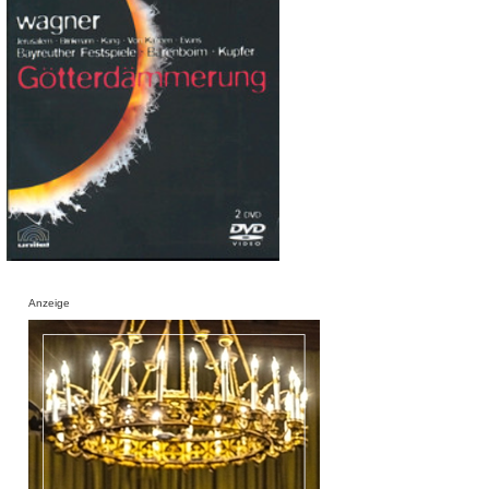
Anzeige