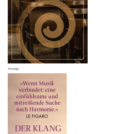
Anzeige