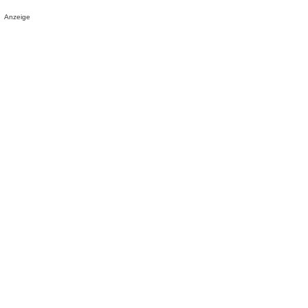
Anzeige