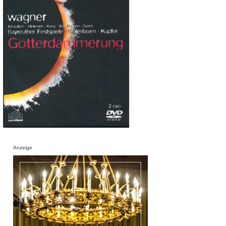
Anzeige