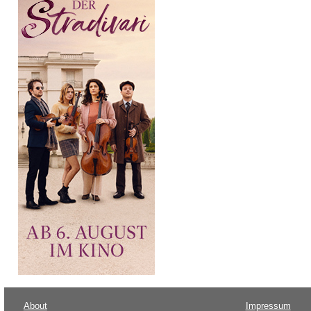
About
Impressum