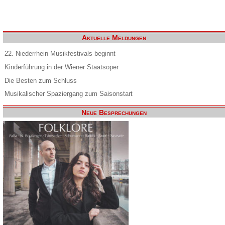
Aktuelle Meldungen
22. Niederrhein Musikfestivals beginnt
Kinderführung in der Wiener Staatsoper
Die Besten zum Schluss
Musikalischer Spaziergang zum Saisonstart
Neue Besprechungen