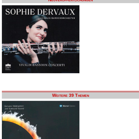
Weitere 39 Themen