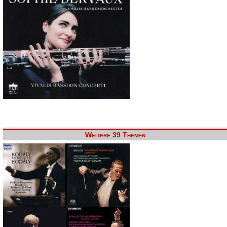
Weitere 39 Themen