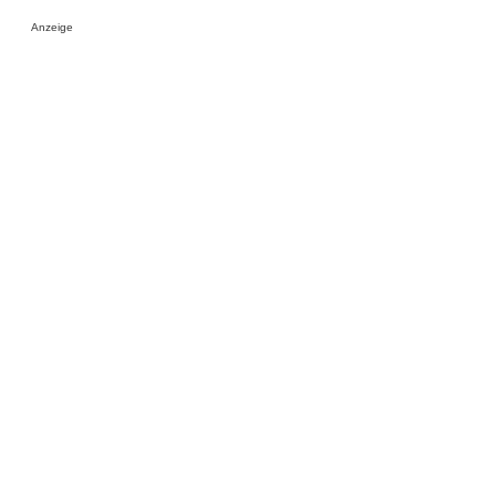
Anzeige