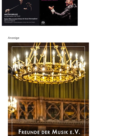
Anzeige