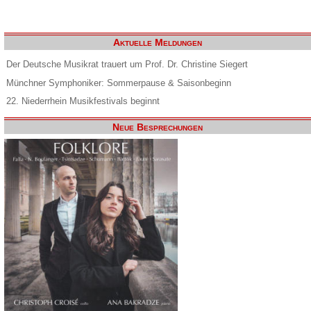
Aktuelle Meldungen
Der Deutsche Musikrat trauert um Prof. Dr. Christine Siegert
Münchner Symphoniker: Sommerpause & Saisonbeginn
22. Niederrhein Musikfestivals beginnt
Neue Besprechungen