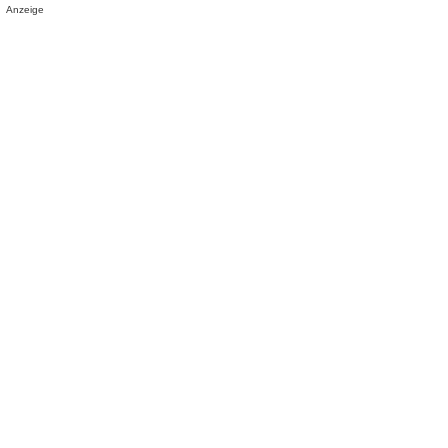
Anzeige