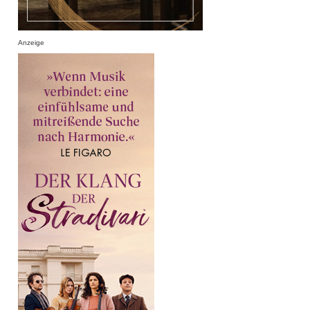
Anzeige