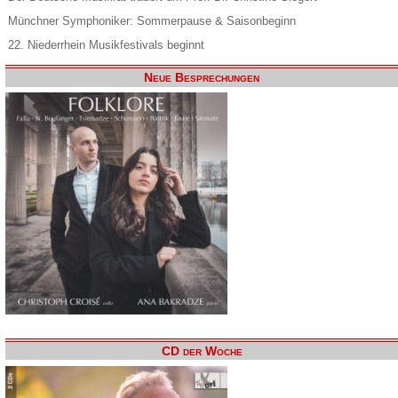
Münchner Symphoniker: Sommerpause & Saisonbeginn
22. Niederrhein Musikfestivals beginnt
Neue Besprechungen
CD der Woche