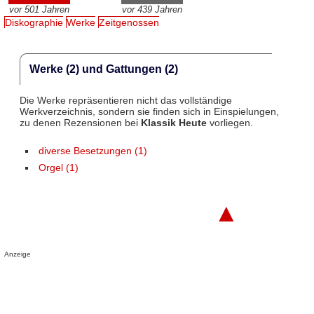
vor 501 Jahren
vor 439 Jahren
Diskographie
Werke
Zeitgenossen
Werke (2) und Gattungen (2)
Die Werke repräsentieren nicht das vollständige
Werkverzeichnis, sondern sie finden sich in Einspielungen,
zu denen Rezensionen bei
Klassik Heute
vorliegen.
diverse Besetzungen (1)
Orgel (1)
▲
Anzeige