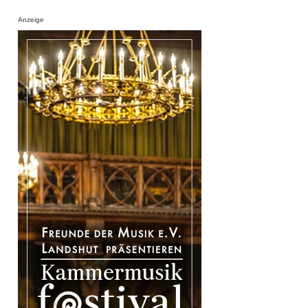
Anzeige