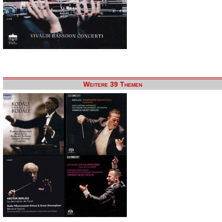
Weitere 39 Themen