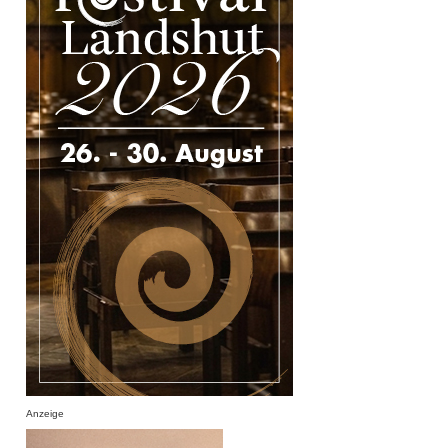
Anzeige