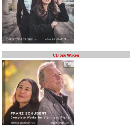
CD der Woche