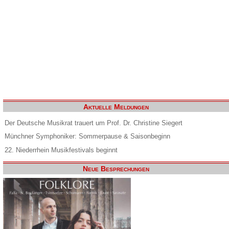
Aktuelle Meldungen
Der Deutsche Musikrat trauert um Prof. Dr. Christine Siegert
Münchner Symphoniker: Sommerpause & Saisonbeginn
22. Niederrhein Musikfestivals beginnt
Neue Besprechungen