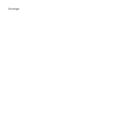
Anzeige