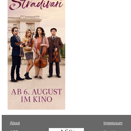
About
Impressum