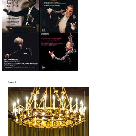
Anzeige