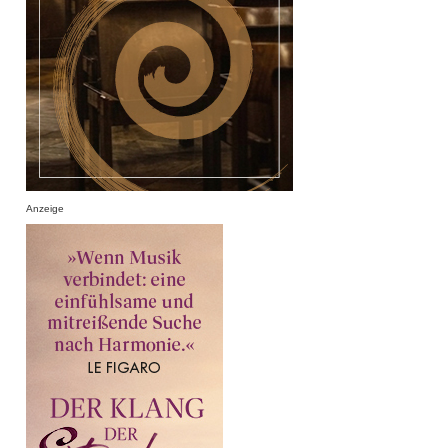
Anzeige