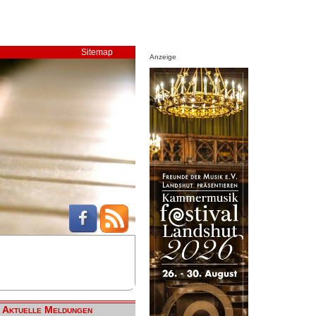
Sitemap
Anzeige
Aktuelle Meldungen