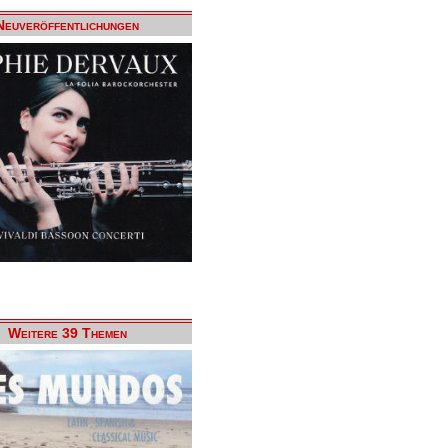
Neuveröffentlichungen
Weitere 39 Themen