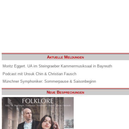
Aktuelle Meldungen
Moritz Eggert. UA im Steingraeber Kammermusiksaal in Bayreuth
Podcast mit Unsuk Chin & Christian Fausch
Münchner Symphoniker: Sommerpause & Saisonbeginn
Neue Besprechungen