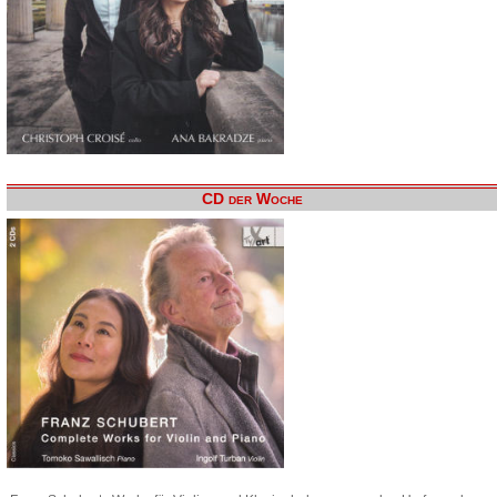
CD der Woche