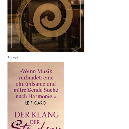
Anzeige