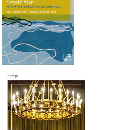
Anzeige