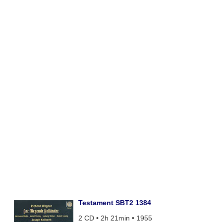
Testament SBT2 1384
2 CD • 2h 21min • 1955