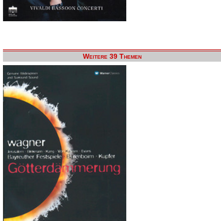
Weitere 39 Themen