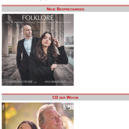
Neue Besprechungen
CD der Woche