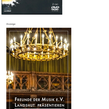
Anzeige