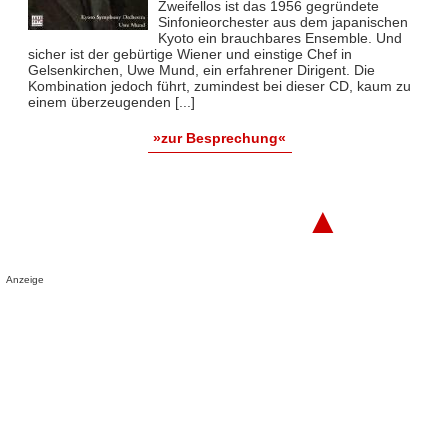
Zweifellos ist das 1956 gegründete
Sinfonieorchester aus dem japanischen
Kyoto ein brauchbares Ensemble. Und
sicher ist der gebürtige Wiener und einstige Chef in
Gelsenkirchen, Uwe Mund, ein erfahrener Dirigent. Die
Kombination jedoch führt, zumindest bei dieser CD, kaum zu
einem überzeugenden [...]
»zur Besprechung«
▲
Anzeige