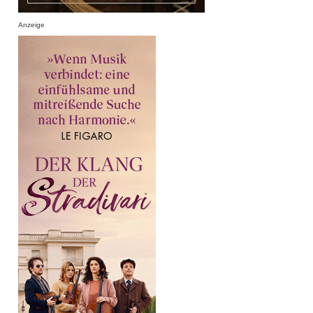
Anzeige