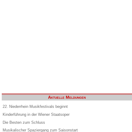
Aktuelle Meldungen
22. Niederrhein Musikfestivals beginnt
Kinderführung in der Wiener Staatsoper
Die Besten zum Schluss
Musikalischer Spaziergang zum Saisonstart