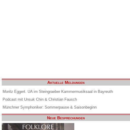
Aktuelle Meldungen
Moritz Eggert. UA im Steingraeber Kammermusiksaal in Bayreuth
Podcast mit Unsuk Chin & Christian Fausch
Münchner Symphoniker: Sommerpause & Saisonbeginn
Neue Besprechungen