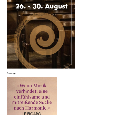
Anzeige