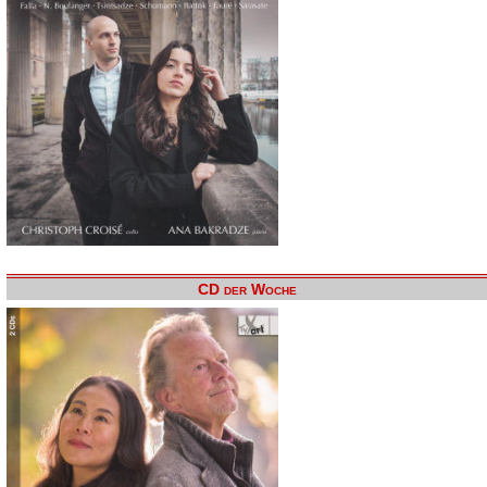
CD der Woche