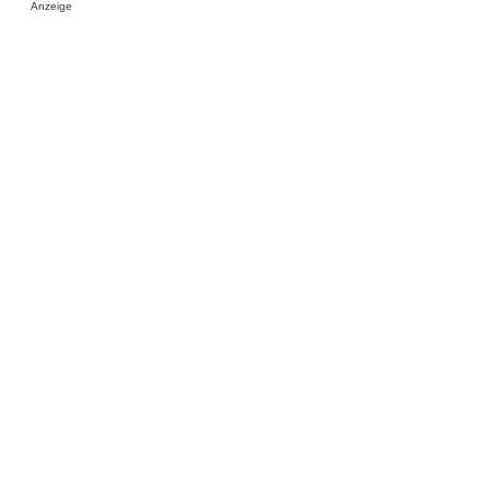
Anzeige