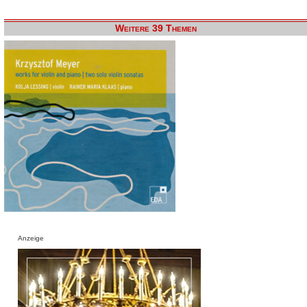
Weitere 39 Themen
Anzeige