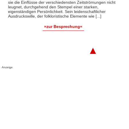
sie die Einflüsse der verschiedensten Zeitströmungen nicht
leugnet, durchgehend den Stempel einer starken,
eigenständigen Persönlichkeit. Sein leidenschaftlicher
Ausdruckswille, der folkloristische Elemente wie [...]
»zur Besprechung«
▲
Anzeige