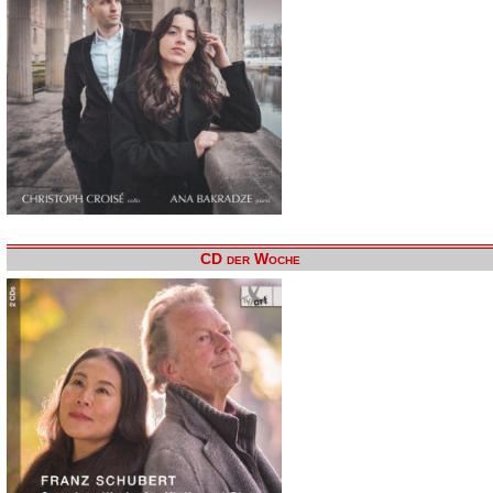
CD der Woche