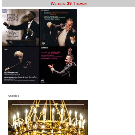
Weitere 39 Themen
Anzeige