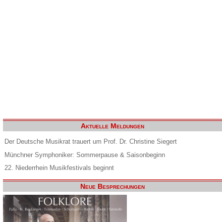
Aktuelle Meldungen
Der Deutsche Musikrat trauert um Prof. Dr. Christine Siegert
Münchner Symphoniker: Sommerpause & Saisonbeginn
22. Niederrhein Musikfestivals beginnt
Neue Besprechungen