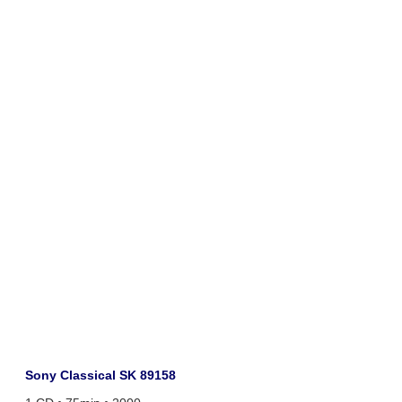
Sony Classical SK 89158