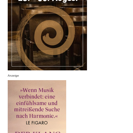
Anzeige