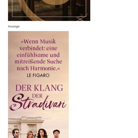
Anzeige