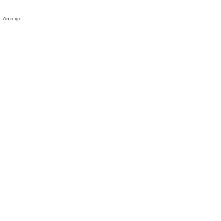
Anzeige