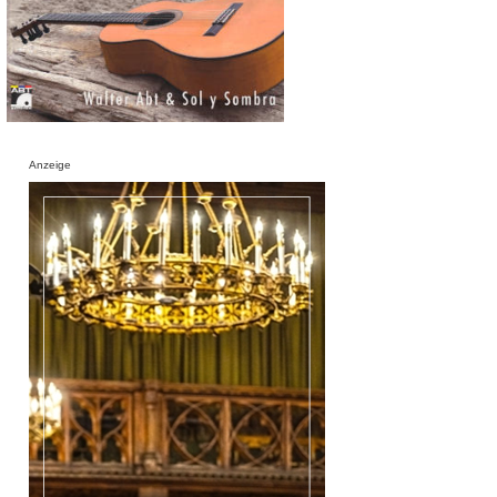
Anzeige