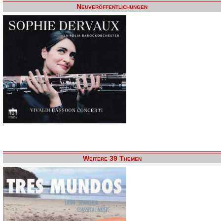
Neuveröffentlichungen
Weitere 39 Themen