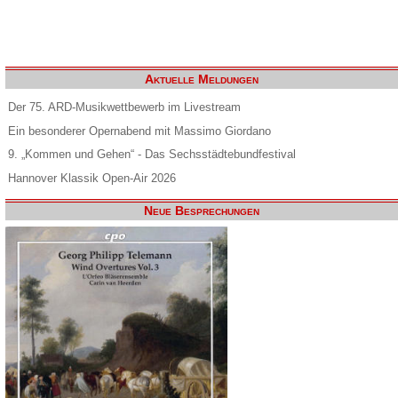
Aktuelle Meldungen
Der 75. ARD-Musikwettbewerb im Livestream
Ein besonderer Opernabend mit Massimo Giordano
9. „Kommen und Gehen“ - Das Sechsstädtebundfestival
Hannover Klassik Open-Air 2026
Neue Besprechungen