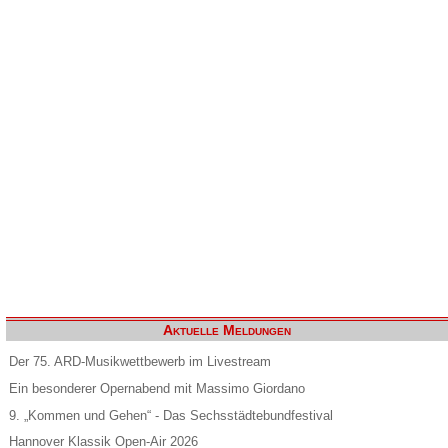
Aktuelle Meldungen
Der 75. ARD-Musikwettbewerb im Livestream
Ein besonderer Opernabend mit Massimo Giordano
9. „Kommen und Gehen“ - Das Sechsstädtebundfestival
Hannover Klassik Open-Air 2026