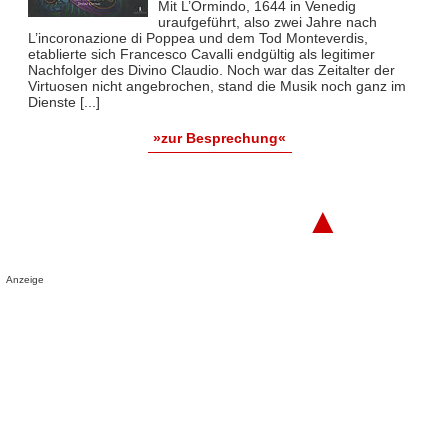
Mit L’Ormindo, 1644 in Venedig
uraufgeführt, also zwei Jahre nach
L’incoronazione di Poppea und dem Tod Monteverdis,
etablierte sich Francesco Cavalli endgültig als legitimer
Nachfolger des Divino Claudio. Noch war das Zeitalter der
Virtuosen nicht angebrochen, stand die Musik noch ganz im
Dienste [...]
»zur Besprechung«
▲
Anzeige