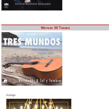
Weitere 39 Themen
Anzeige