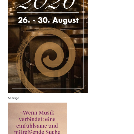
Anzeige