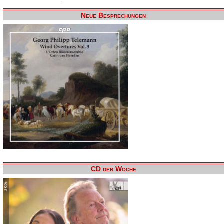
Neue Besprechungen
CD der Woche