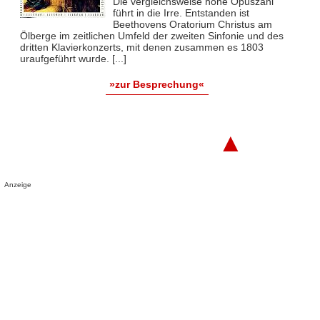
Die vergleichsweise hohe Opuszahl
führt in die Irre. Entstanden ist
Beethovens Oratorium Christus am
Ölberge im zeitlichen Umfeld der zweiten Sinfonie und des
dritten Klavierkonzerts, mit denen zusammen es 1803
uraufgeführt wurde. [...]
»zur Besprechung«
▲
Anzeige