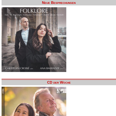
Neue Besprechungen
CD der Woche