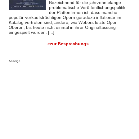
Bezeichnend für die jahrzehntelange
problematische Veröffentlichungspolitik
der Plattenfirmen ist, dass manche
populär-verkaufsträchtigen Opern geradezu inflationär im
Katalog vertreten sind, andere, wie Webers letzte Oper
Oberon, bis heute nicht einmal in ihrer Originalfassung
eingespielt wurden. [...]
»zur Besprechung«
Anzeige