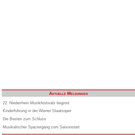
Aktuelle Meldungen
22. Niederrhein Musikfestivals beginnt
Kinderführung in der Wiener Staatsoper
Die Besten zum Schluss
Musikalischer Spaziergang zum Saisonstart