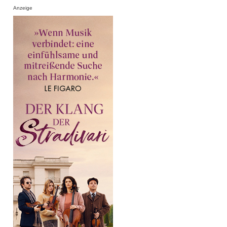
Anzeige