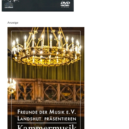
Anzeige