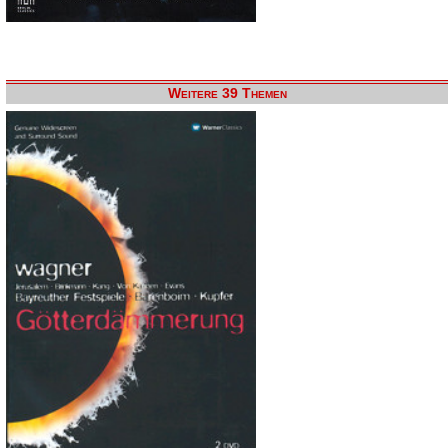
Weitere 39 Themen