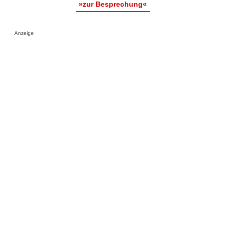
»zur Besprechung«
Anzeige