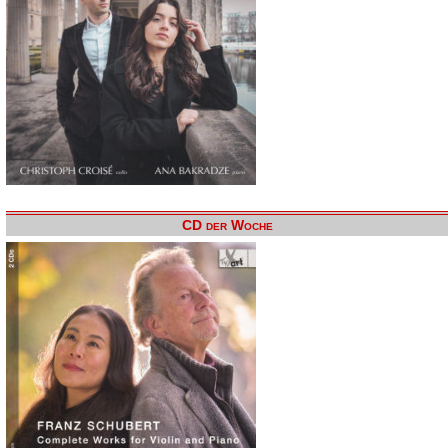
CD der Woche