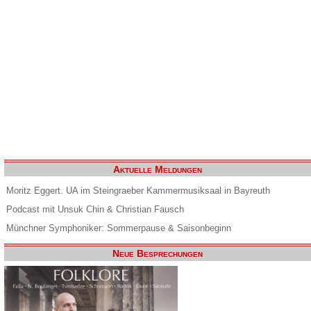
Aktuelle Meldungen
Moritz Eggert. UA im Steingraeber Kammermusiksaal in Bayreuth
Podcast mit Unsuk Chin & Christian Fausch
Münchner Symphoniker: Sommerpause & Saisonbeginn
Neue Besprechungen