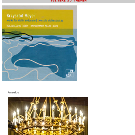
Weitere 39 Themen
Anzeige