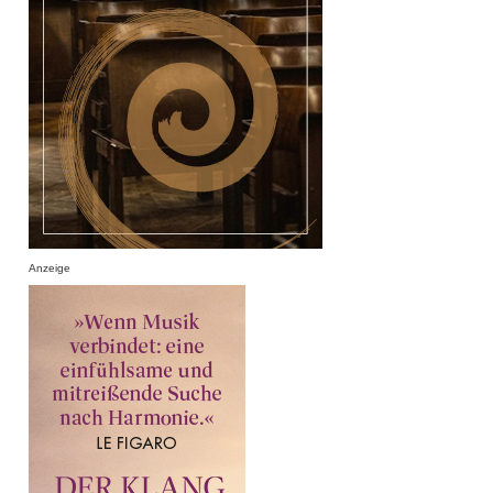
Anzeige