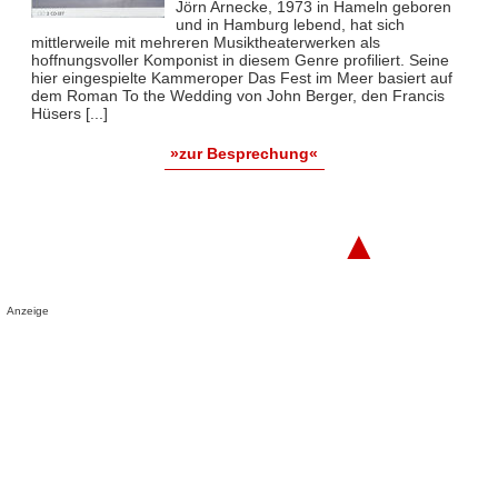
Jörn Arnecke, 1973 in Hameln geboren
und in Hamburg lebend, hat sich
mittlerweile mit mehreren Musiktheaterwerken als
hoffnungsvoller Komponist in diesem Genre profiliert. Seine
hier eingespielte Kammeroper Das Fest im Meer basiert auf
dem Roman To the Wedding von John Berger, den Francis
Hüsers [...]
»zur Besprechung«
▲
Anzeige