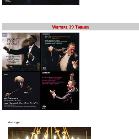
Weitere 39 Themen
Anzeige