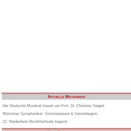
Aktuelle Meldungen
Der Deutsche Musikrat trauert um Prof. Dr. Christine Siegert
Münchner Symphoniker: Sommerpause & Saisonbeginn
22. Niederrhein Musikfestivals beginnt