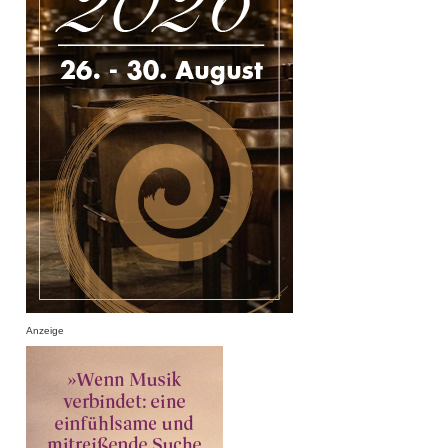
Anzeige