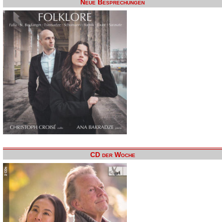
Neue Besprechungen
CD der Woche