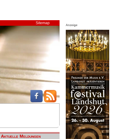
Sitemap
Anzeige
Aktuelle Meldungen