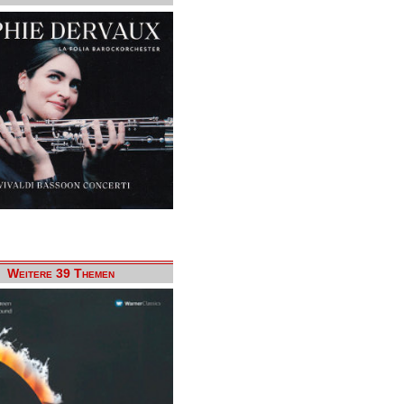
Weitere 39 Themen