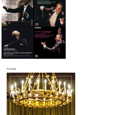
Anzeige