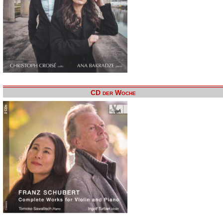
CD der Woche