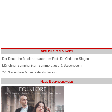
Aktuelle Meldungen
Der Deutsche Musikrat trauert um Prof. Dr. Christine Siegert
Münchner Symphoniker: Sommerpause & Saisonbeginn
22. Niederrhein Musikfestivals beginnt
Neue Besprechungen