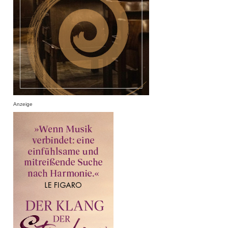
Anzeige