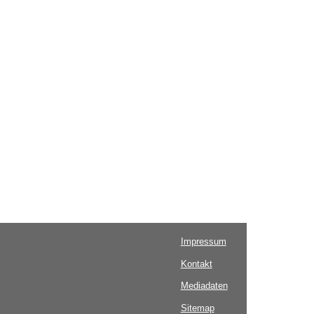
Impressum
Kontakt
Mediadaten
Sitemap