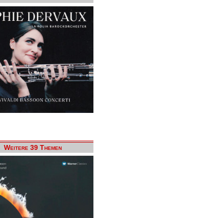
Weitere 39 Themen