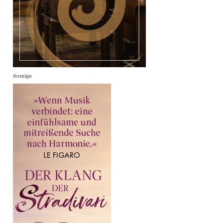
Anzeige