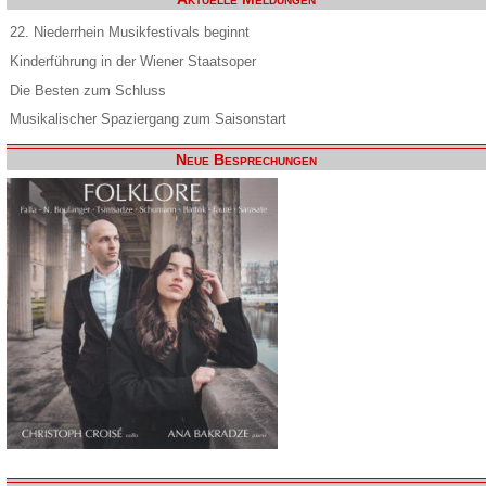
22. Niederrhein Musikfestivals beginnt
Kinderführung in der Wiener Staatsoper
Die Besten zum Schluss
Musikalischer Spaziergang zum Saisonstart
Neue Besprechungen