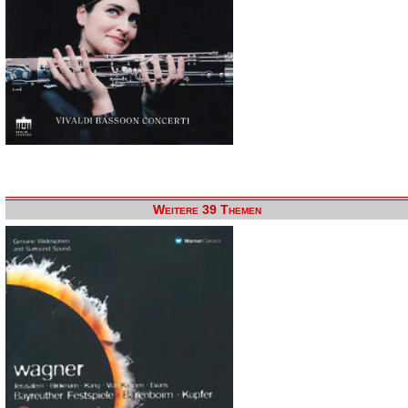
Weitere 39 Themen