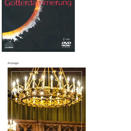
Anzeige