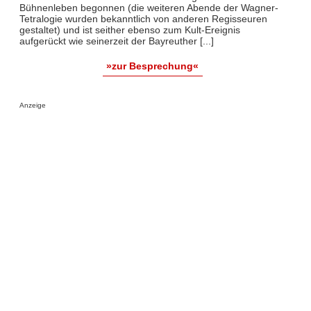
Bühnenleben begonnen (die weiteren Abende der Wagner-
Tetralogie wurden bekanntlich von anderen Regisseuren
gestaltet) und ist seither ebenso zum Kult-Ereignis
aufgerückt wie seinerzeit der Bayreuther [...]
»zur Besprechung«
Anzeige