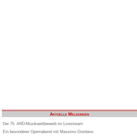
Aktuelle Meldungen
Der 75. ARD-Musikwettbewerb im Livestream
Ein besonderer Opernabend mit Massimo Giordano