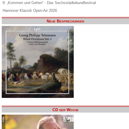
9. „Kommen und Gehen“ - Das Sechsstädtebundfestival
Hannover Klassik Open-Air 2026
Neue Besprechungen
CD der Woche