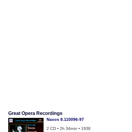
Great Opera Recordings
Naxos 8.110096-97
2 CD • 2h 34min • 1938