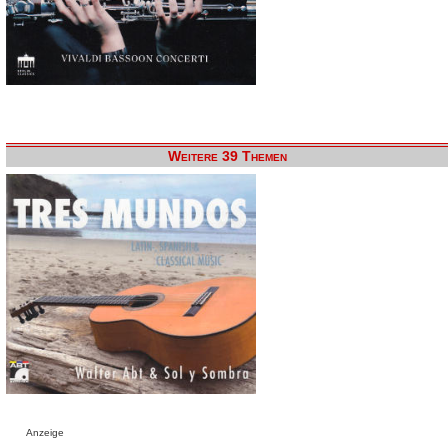
Weitere 39 Themen
Anzeige