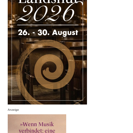
Anzeige