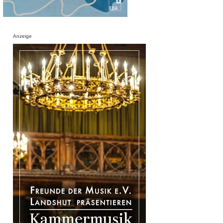
Anzeige