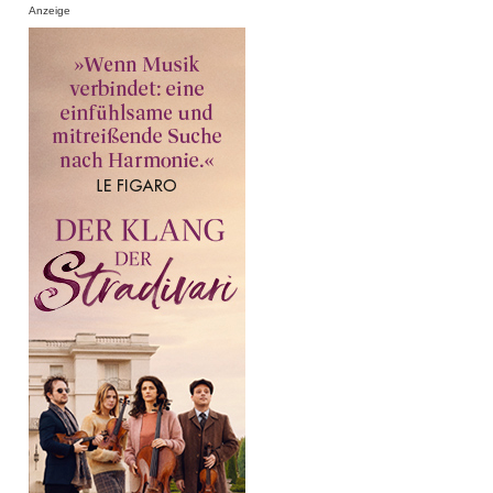
Anzeige