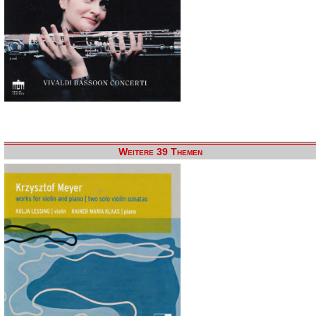
Weitere 39 Themen