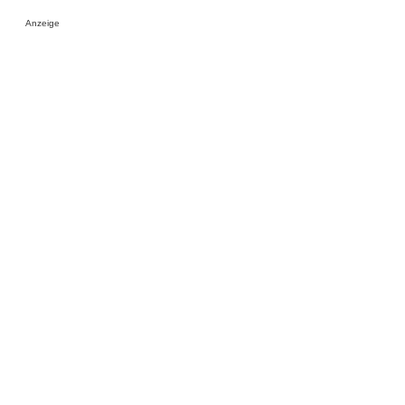
Anzeige