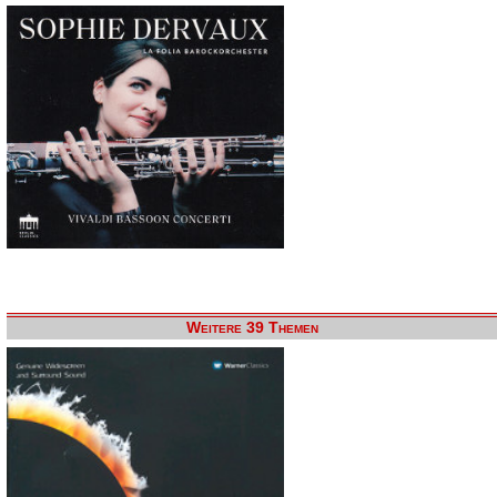
Weitere 39 Themen