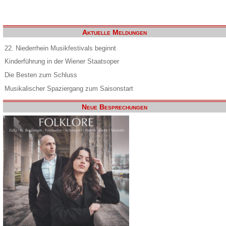
Aktuelle Meldungen
22. Niederrhein Musikfestivals beginnt
Kinderführung in der Wiener Staatsoper
Die Besten zum Schluss
Musikalischer Spaziergang zum Saisonstart
Neue Besprechungen