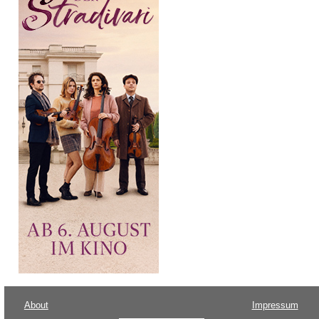
About
Impressum