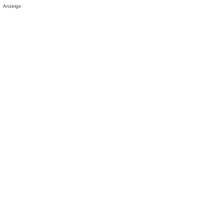
Anzeige