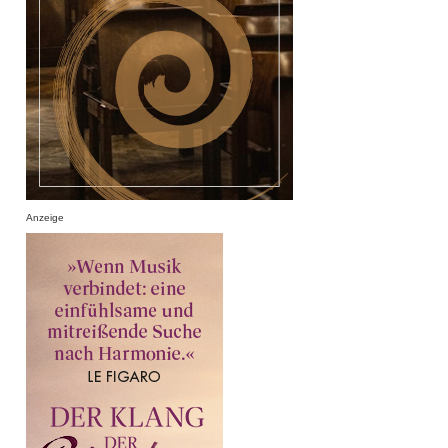
Anzeige