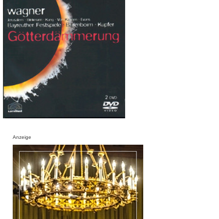
Anzeige