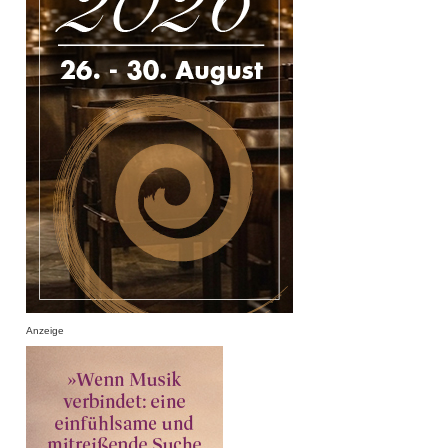
Anzeige