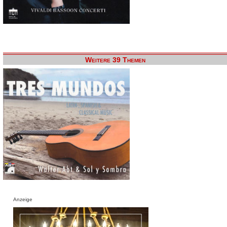
Weitere 39 Themen
Anzeige