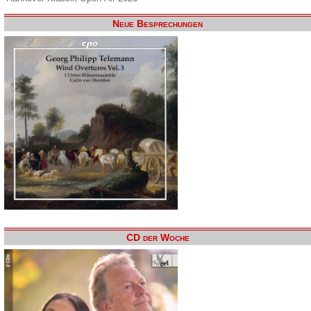
Neue Besprechungen
CD der Woche