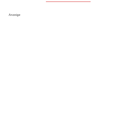
Anzeige