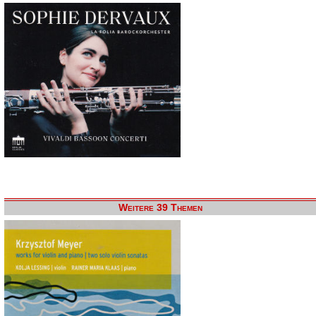
Weitere 39 Themen