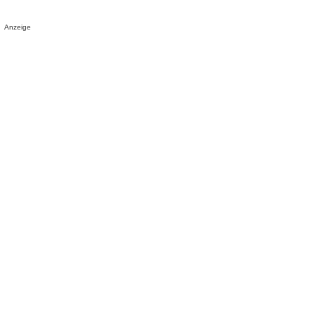
Anzeige