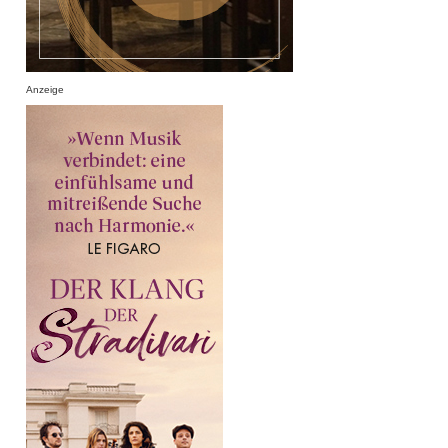
Anzeige