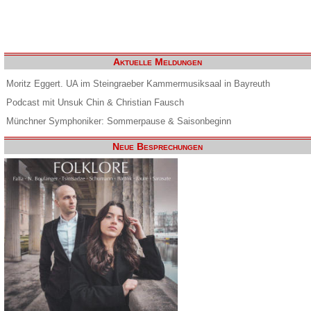
Aktuelle Meldungen
Moritz Eggert. UA im Steingraeber Kammermusiksaal in Bayreuth
Podcast mit Unsuk Chin & Christian Fausch
Münchner Symphoniker: Sommerpause & Saisonbeginn
Neue Besprechungen