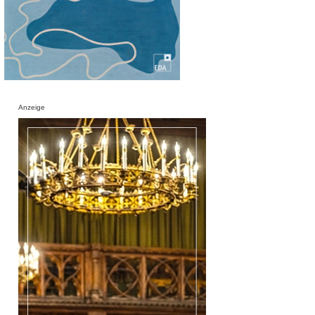
Anzeige