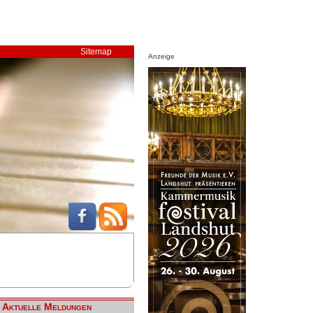
Sitemap
Anzeige
Aktuelle Meldungen