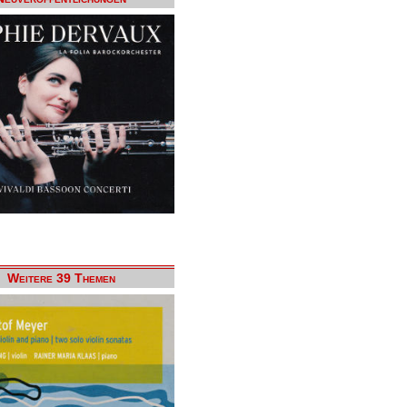
Weitere 39 Themen