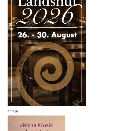
Anzeige