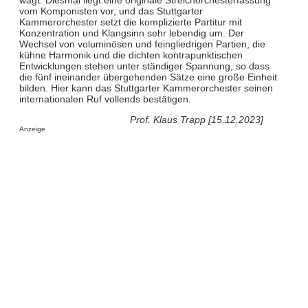
vom Komponisten vor, und das Stuttgarter
Kammerorchester setzt die komplizierte Partitur mit
Konzentration und Klangsinn sehr lebendig um. Der
Wechsel von voluminösen und feingliedrigen Partien, die
kühne Harmonik und die dichten kontrapunktischen
Entwicklungen stehen unter ständiger Spannung, so dass
die fünf ineinander übergehenden Sätze eine große Einheit
bilden. Hier kann das Stuttgarter Kammerorchester seinen
internationalen Ruf vollends bestätigen.
Prof. Klaus Trapp [15.12.2023]
Anzeige