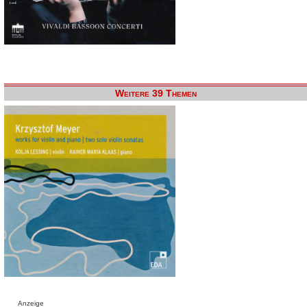
Weitere 39 Themen
Anzeige