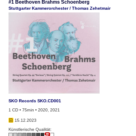
#1 Beethoven Brahms Schoenberg
Stuttgarter Kammerorchester / Thomas Zehetmair
SKO Records SKO.CD001
1 CD • 75min • 2020, 2021
15.12.2023
Künstlerische Qualität: