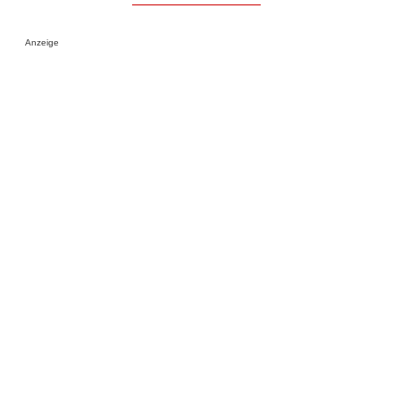
Anzeige