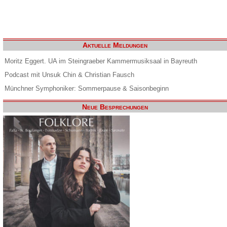
Aktuelle Meldungen
Moritz Eggert. UA im Steingraeber Kammermusiksaal in Bayreuth
Podcast mit Unsuk Chin & Christian Fausch
Münchner Symphoniker: Sommerpause & Saisonbeginn
Neue Besprechungen