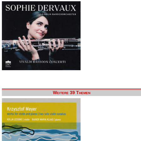
Weitere 39 Themen