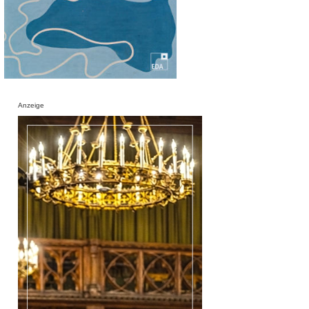
Anzeige