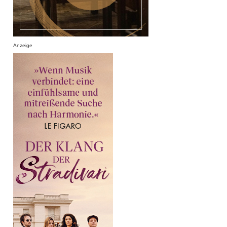
Anzeige