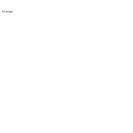
Anzeige