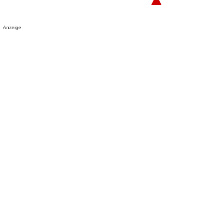
Anzeige