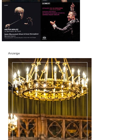
Anzeige