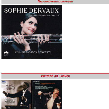
Neuveröffentlichungen
Weitere 39 Themen