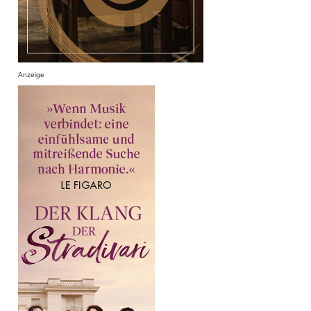
Anzeige