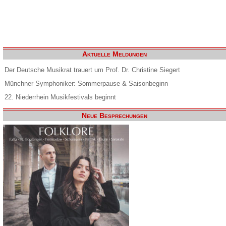
Aktuelle Meldungen
Der Deutsche Musikrat trauert um Prof. Dr. Christine Siegert
Münchner Symphoniker: Sommerpause & Saisonbeginn
22. Niederrhein Musikfestivals beginnt
Neue Besprechungen