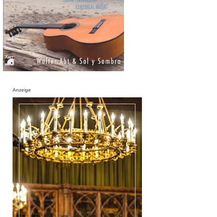
Anzeige