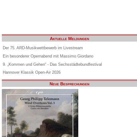
Aktuelle Meldungen
Der 75. ARD-Musikwettbewerb im Livestream
Ein besonderer Opernabend mit Massimo Giordano
9. „Kommen und Gehen“ - Das Sechsstädtebundfestival
Hannover Klassik Open-Air 2026
Neue Besprechungen