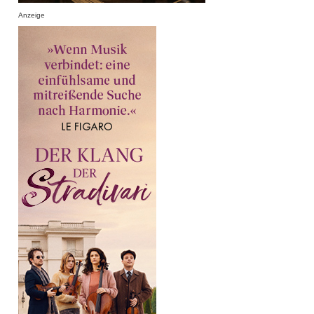
Anzeige