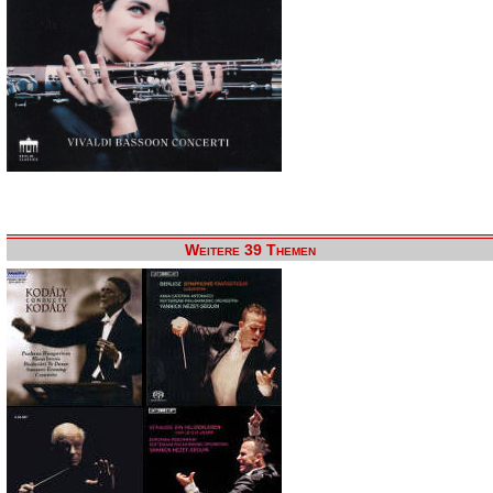
Weitere 39 Themen