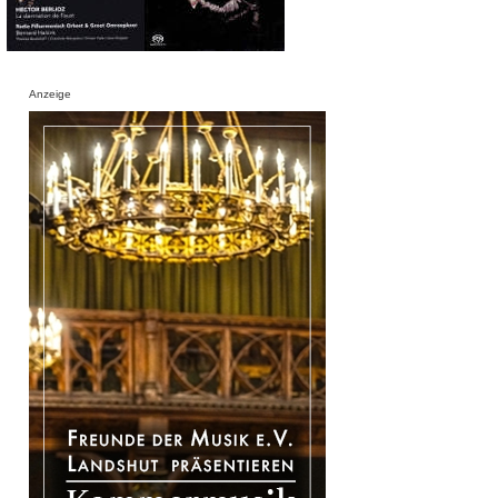
Anzeige