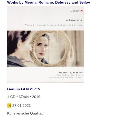
Works by Merula, Romano, Debussy and Seilov
Genuin GEN 21715
1 CD • 67min • 2019
27.01.2021
Künstlerische Qualität: