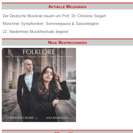
Aktuelle Meldungen
Der Deutsche Musikrat trauert um Prof. Dr. Christine Siegert
Münchner Symphoniker: Sommerpause & Saisonbeginn
22. Niederrhein Musikfestivals beginnt
Neue Besprechungen