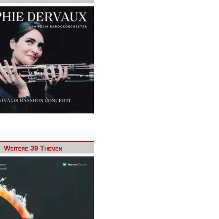
Weitere 39 Themen