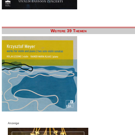
Weitere 39 Themen
Anzeige