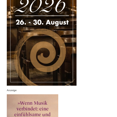
Anzeige