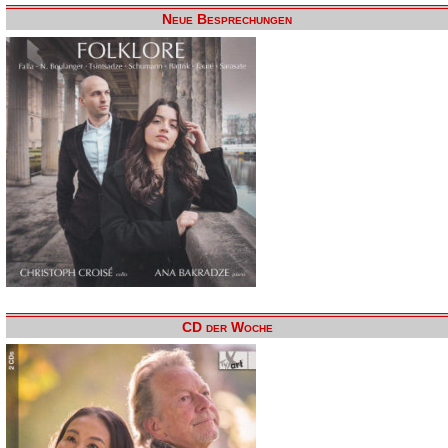
Neue Besprechungen
CD der Woche