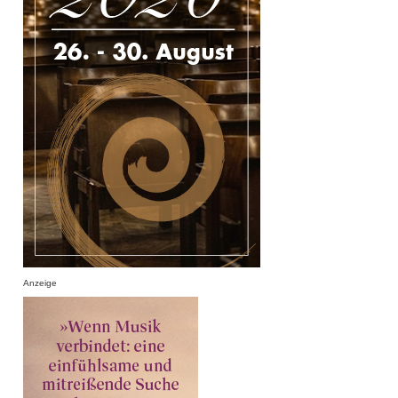
Anzeige