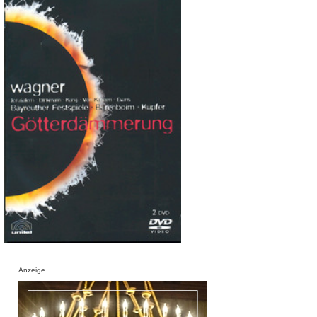
Anzeige