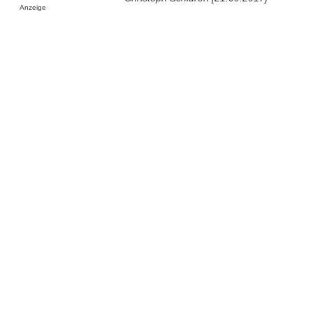
Anzeige