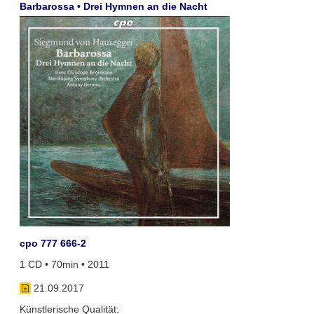
Barbarossa • Drei Hymnen an die Nacht
cpo 777 666-2
1 CD • 70min • 2011
21.09.2017
Künstlerische Qualität: