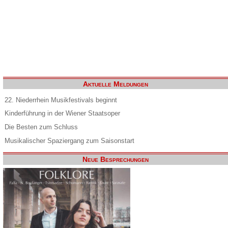
Aktuelle Meldungen
22. Niederrhein Musikfestivals beginnt
Kinderführung in der Wiener Staatsoper
Die Besten zum Schluss
Musikalischer Spaziergang zum Saisonstart
Neue Besprechungen