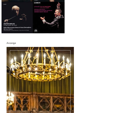
Anzeige