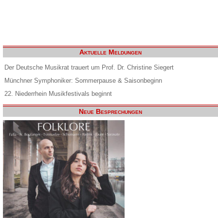
Aktuelle Meldungen
Der Deutsche Musikrat trauert um Prof. Dr. Christine Siegert
Münchner Symphoniker: Sommerpause & Saisonbeginn
22. Niederrhein Musikfestivals beginnt
Neue Besprechungen