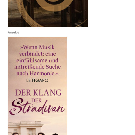
Anzeige