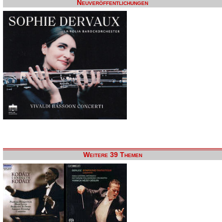
Neuveröffentlichungen
Weitere 39 Themen