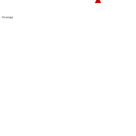
Anzeige