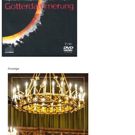
Anzeige