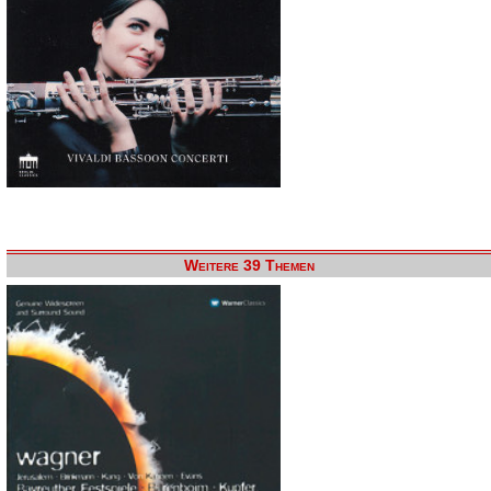
Weitere 39 Themen