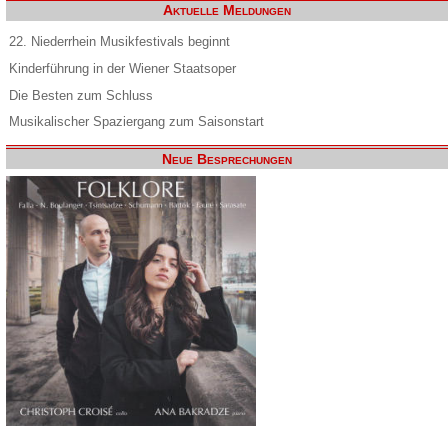
Aktuelle Meldungen
22. Niederrhein Musikfestivals beginnt
Kinderführung in der Wiener Staatsoper
Die Besten zum Schluss
Musikalischer Spaziergang zum Saisonstart
Neue Besprechungen