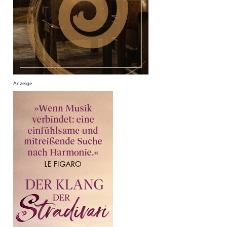
Anzeige