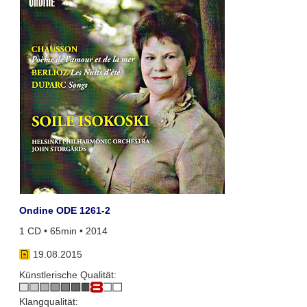
Ondine ODE 1261-2
1 CD • 65min • 2014
19.08.2015
Künstlerische Qualität:
Klangqualität: