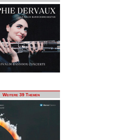
Weitere 39 Themen