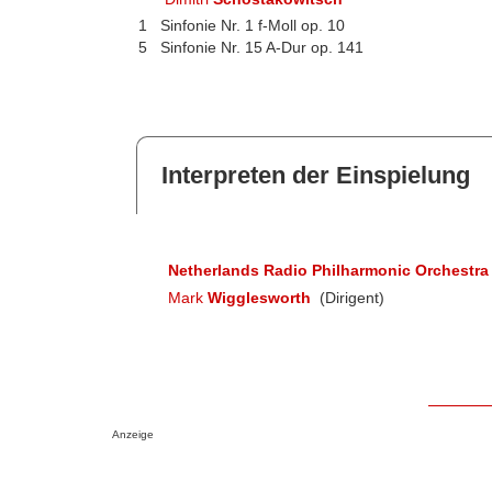
1
Sinfonie Nr. 1 f-Moll op. 10
5
Sinfonie Nr. 15 A-Dur op. 141
Interpreten der Einspielung
Netherlands Radio Philharmonic Orchestra
Mark
Wigglesworth
(Dirigent)
Anzeige